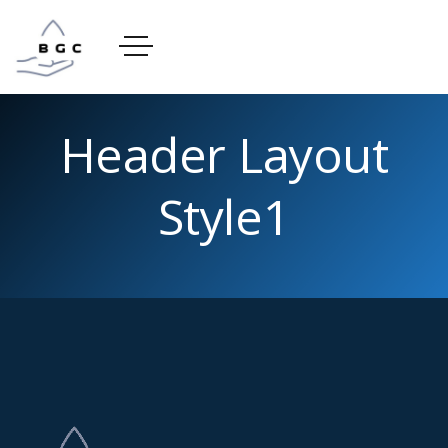
Header Layout
Style1