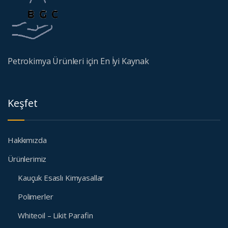
Petrokimya Ürünleri için En İyi Kaynak
Keşfet
Hakkımızda
Ürünlerimiz
Kauçuk Esaslı Kimyasallar
Polimerler
Whiteoil – Likit Parafin